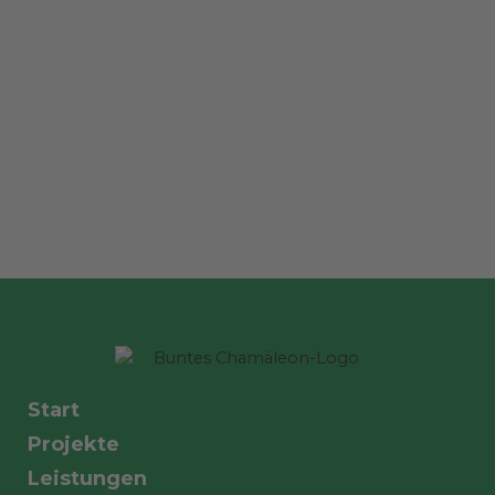
Start
Projekte
Leistungen