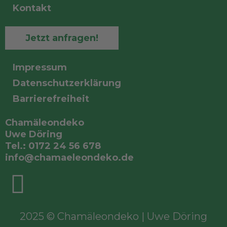
Kontakt
Jetzt anfragen!
Impressum
Datenschutzerklärung
Barrierefreiheit
Chamäleondeko
Uwe Döring
Tel.: 0172 24 56 678
info@chamaeleondeko.de
2025 © Chamäleondeko | Uwe Döring